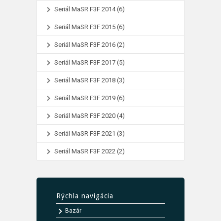
Seriál MaSR F3F 2014
(6)
Seriál MaSR F3F 2015
(6)
Seriál MaSR F3F 2016
(2)
Seriál MaSR F3F 2017
(5)
Seriál MaSR F3F 2018
(3)
Seriál MaSR F3F 2019
(6)
Seriál MaSR F3F 2020
(4)
Seriál MaSR F3F 2021
(3)
Seriál MaSR F3F 2022
(2)
Rýchla navigácia
Bazár