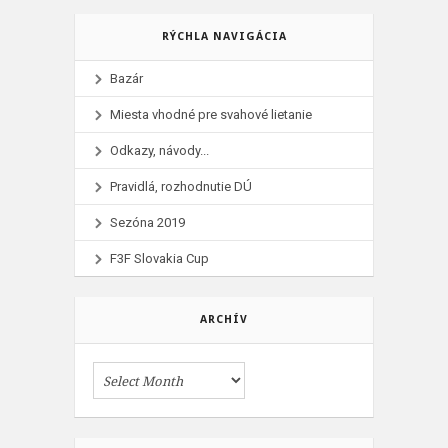
RÝCHLA NAVIGÁCIA
Bazár
Miesta vhodné pre svahové lietanie
Odkazy, návody...
Pravidlá, rozhodnutie DÚ
Sezóna 2019
F3F Slovakia Cup
ARCHÍV