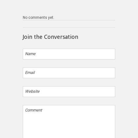
No comments yet.
Join the Conversation
Name
Email
Website
Comment