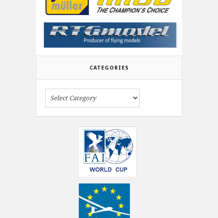
CATEGORIES