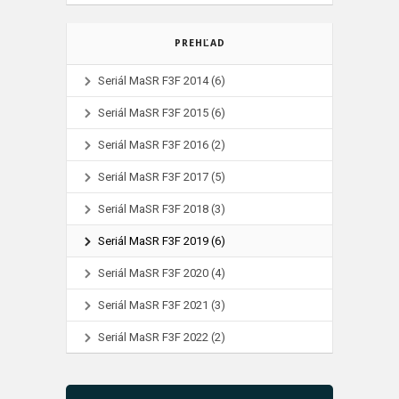
PREHĽAD
Seriál MaSR F3F 2014
(6)
Seriál MaSR F3F 2015
(6)
Seriál MaSR F3F 2016
(2)
Seriál MaSR F3F 2017
(5)
Seriál MaSR F3F 2018
(3)
Seriál MaSR F3F 2019
(6)
Seriál MaSR F3F 2020
(4)
Seriál MaSR F3F 2021
(3)
Seriál MaSR F3F 2022
(2)