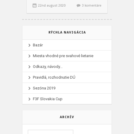
22nd august 2020
3 komentáre
RÝCHLA NAVIGÁCIA
Bazár
Miesta vhodné pre svahové lietanie
Odkazy, návody...
Pravidlá, rozhodnutie DÚ
Sezóna 2019
F3F Slovakia Cup
ARCHÍV