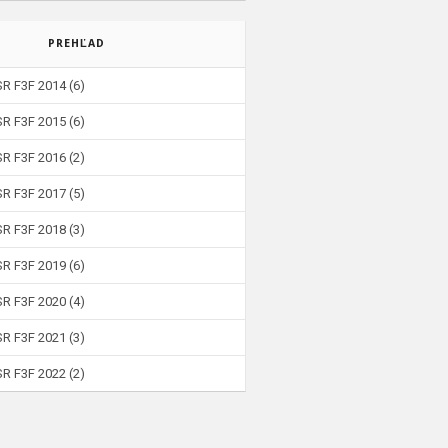
PREHĽAD
SR F3F 2014
(6)
SR F3F 2015
(6)
SR F3F 2016
(2)
SR F3F 2017
(5)
SR F3F 2018
(3)
SR F3F 2019
(6)
SR F3F 2020
(4)
SR F3F 2021
(3)
SR F3F 2022
(2)