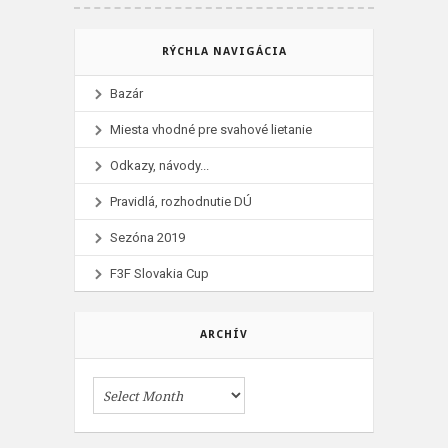
RÝCHLA NAVIGÁCIA
Bazár
Miesta vhodné pre svahové lietanie
Odkazy, návody...
Pravidlá, rozhodnutie DÚ
Sezóna 2019
F3F Slovakia Cup
ARCHÍV