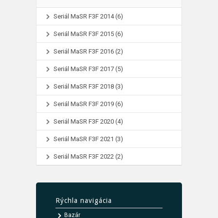
Seriál MaSR F3F 2014
(6)
Seriál MaSR F3F 2015
(6)
Seriál MaSR F3F 2016
(2)
Seriál MaSR F3F 2017
(5)
Seriál MaSR F3F 2018
(3)
Seriál MaSR F3F 2019
(6)
Seriál MaSR F3F 2020
(4)
Seriál MaSR F3F 2021
(3)
Seriál MaSR F3F 2022
(2)
Rýchla navigácia
Bazár