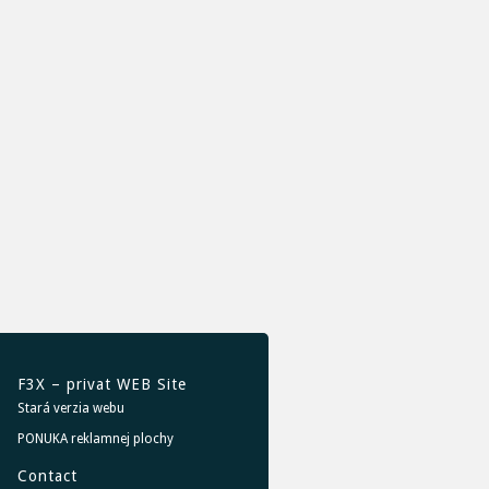
F3X – privat WEB Site
Stará verzia webu
PONUKA reklamnej plochy
Contact