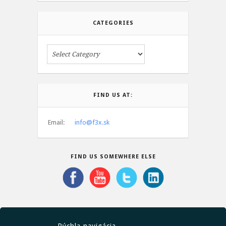
CATEGORIES
FIND US AT:
Email:
info@f3x.sk
FIND US SOMEWHERE ELSE