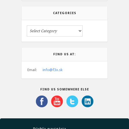
CATEGORIES
FIND US AT:
Email:
info@f3x.sk
FIND US SOMEWHERE ELSE